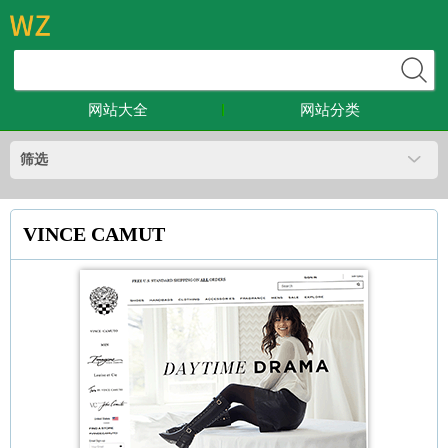
网站大全
网站分类
筛选
VINCE CAMUT