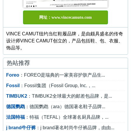
网址：www.vincecamuto.com
VINCE CAMUT纽约当红鞋履品牌，是由颇具盛名的传奇
设计师VINCE CAMUT创立的，产品包括鞋、包、衣服、
饰品等。
热站推荐
Foreo
：FOREO是瑞典的一家美容护肤产品生...
Fossil
：Fossil集团（Fossil Group, Inc.，...
TIMBUK2
：TIMBUK2全球最大的邮差包品牌，是...
德国鹦鹉
：德国鹦鹉（ara）德国著名鞋子品牌...
法国特福
：特福（TEFAL）全球著名厨具品牌，...
j brand牛仔裤
：j brand著名时尚牛仔裤品牌，由由...