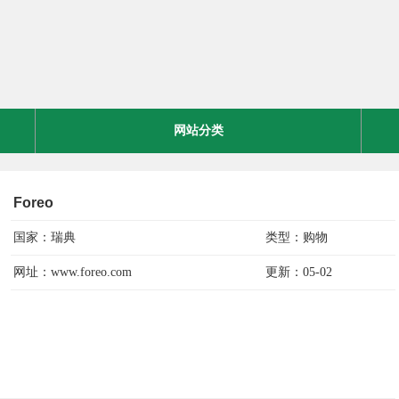
网站分类
Foreo
国家：瑞典
类型：购物
网址：www.foreo.com
更新：05-02