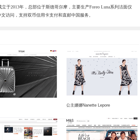
于2013年，总部位于斯德哥尔摩，主要生产Foreo Luna系列洁面仪
持简体中文访问，支持双币信用卡支付和直邮中国服务。
公主娜娜Nanette Lepore