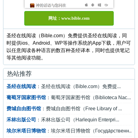
网址：www.bible.com
圣经在线阅读（Bible.com）免费提供圣经在线阅读，同
时提供ios、Android、WP等操作系统的App下载，用户可
以任意阅读各种语言的数百种圣经译本，同时也提供笔记
等其他阅读功能。
热站推荐
圣经在线阅读
：圣经在线阅读（Bible.com）免费提...
葡萄牙国家图书馆
：葡萄牙国家图书馆（Biblioteca Nac...
费城自由图书馆
：费城自由图书馆（Free Library of ...
禾林出版公司
：禾林出版公司（Harlequin Enterpri...
埃尔米塔日博物馆
：埃尔米塔日博物馆（Госуда́рственн...