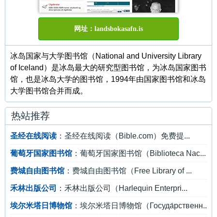
网址：landsbokasafn.is
冰岛国家与大学图书馆（National and University Library
of Iceland）是冰岛最大的研究型图书馆，为冰岛国家图书
馆，也是冰岛大学的图书馆，1994年由国家图书馆和冰岛
大学图书馆合并而成。
热站推荐
圣经在线阅读
：圣经在线阅读（Bible.com）免费提...
葡萄牙国家图书馆
：葡萄牙国家图书馆（Biblioteca Nac...
费城自由图书馆
：费城自由图书馆（Free Library of ...
禾林出版公司
：禾林出版公司（Harlequin Enterpri...
埃尔米塔日博物馆
：埃尔米塔日博物馆（Госуда́рственн...