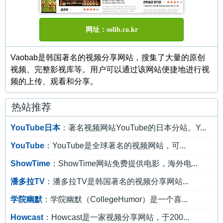
网址：solib.co.kr
Vaobab是韩国著名的视频分享网站，搜集了大量的原创
视频、完整影视库等。用户可以通过该网站便捷地进行视
频的上传、观看和分享。
热站推荐
YouTube日本
：著名视频网站YouTube的日本分站。Y...
YouTube
：YouTube是全球著名的视频网站，可...
ShowTime
：ShowTime网站免费提供电影，海外电...
潘多拉TV
：潘多拉TV是韩国著名的视频分享网站...
学院幽默
：学院幽默（CollegeHumor）是一个喜...
Howcast
：Howcast是一家视频分享网站，于200...