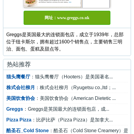
网址：www.greggs.co.uk
Greggs是英国最大的连锁面包店，成立于1939年，总部
位于纽卡斯尔，拥有超过1600个销售点，主要销售三明
治、面包、蛋糕及甜点等。
热站推荐
猫头鹰餐厅
：猫头鹰餐厅（Hooters）是美国著名...
株式会社柳月
：株式会社柳月（Ryugetsu co.,ltd；...
美国饮食协会
：美国饮食协会（American Dietetic ...
Greggs
：Greggs是英国最大的连锁面包店，成...
Pizza Pizza
：比萨比萨（Pizza Pizza）是加拿大...
酷圣石_Cold Stone
：酷圣石（Cold Stone Creamery）是...